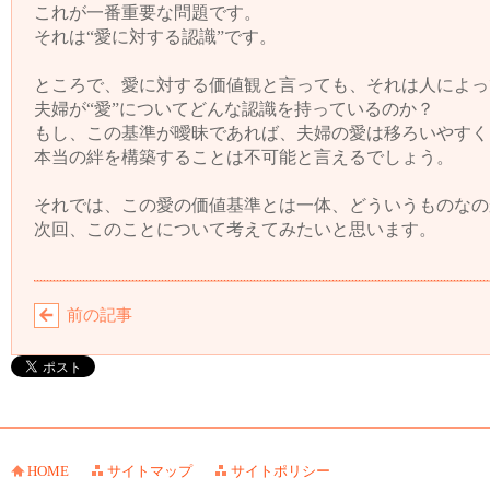
これが一番重要な問題です。
それは“愛に対する認識”です。
ところで、愛に対する価値観と言っても、それは人によっ
夫婦が“愛”についてどんな認識を持っているのか？
もし、この基準が曖昧であれば、夫婦の愛は移ろいやすく
本当の絆を構築することは不可能と言えるでしょう。
それでは、この愛の価値基準とは一体、どういうものなの
次回、このことについて考えてみたいと思います。
前の記事
HOME
サイトマップ
サイトポリシー