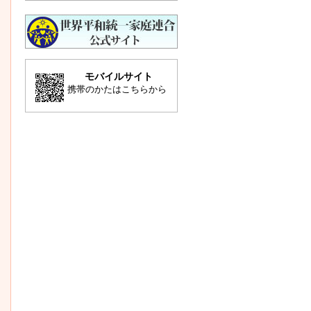
モバイルサイト
携帯のかたはこちらから