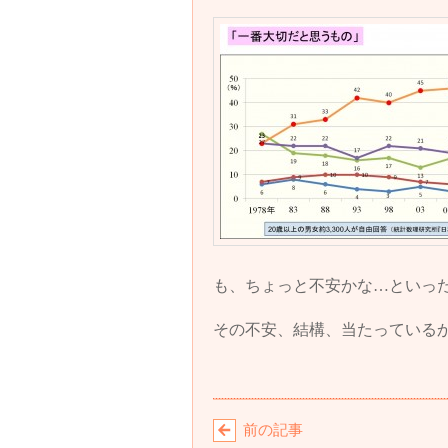
も、ちょっと不安かな…といっ
その不安、結構、当たっている
前の記事